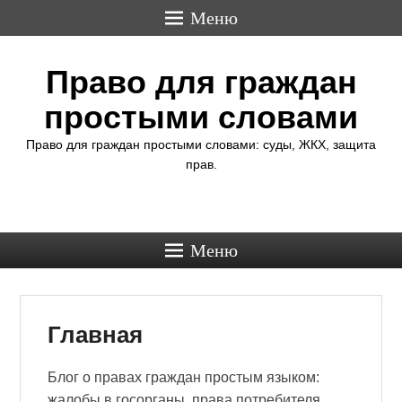
Меню
Право для граждан
простыми словами
Право для граждан простыми словами: суды, ЖКХ, защита
прав.
Меню
Главная
Блог о правах граждан простым языком:
жалобы в госорганы, права потребителя,