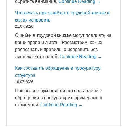
обратить внимание.
Continue Reading →
Что делать при ошибках в трудовой книжке и
как их исправить
21.07.2026
Ошибки в трудовой книжке могут повлиять на
ваши права и льготы. Рассмотрим, как их
распознать и правильно исправить без
лишних сложностей.
Continue Reading →
Как составить обращение в прокуратуру:
структура
19.07.2026
Пошаговое руководство по составлению
обращения в прокуратуру с примерами и
структурой.
Continue Reading →