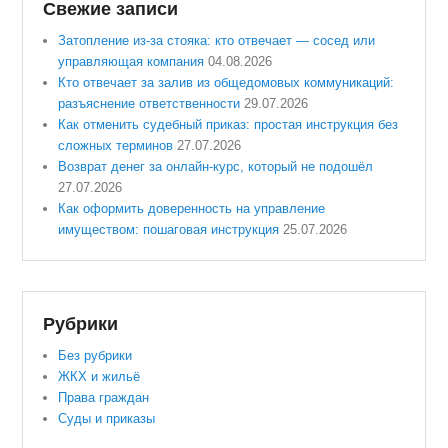
Свежие записи
Затопление из-за стояка: кто отвечает — сосед или
управляющая компания
04.08.2026
Кто отвечает за залив из общедомовых коммуникаций:
разъяснение ответственности
29.07.2026
Как отменить судебный приказ: простая инструкция без
сложных терминов
27.07.2026
Возврат денег за онлайн-курс, который не подошёл
27.07.2026
Как оформить доверенность на управление
имуществом: пошаговая инструкция
25.07.2026
Рубрики
Без рубрики
ЖКХ и жильё
Права граждан
Суды и приказы