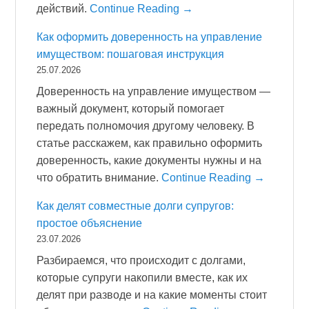
действий.
Continue Reading →
Как оформить доверенность на управление
имуществом: пошаговая инструкция
25.07.2026
Доверенность на управление имуществом —
важный документ, который помогает
передать полномочия другому человеку. В
статье расскажем, как правильно оформить
доверенность, какие документы нужны и на
что обратить внимание.
Continue Reading →
Как делят совместные долги супругов:
простое объяснение
23.07.2026
Разбираемся, что происходит с долгами,
которые супруги накопили вместе, как их
делят при разводе и на какие моменты стоит