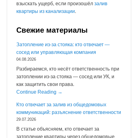
взыскать ущерб, если произошёл
залив
квартиры из канализации
.
Свежие материалы
Затопление из-за стояка: кто отвечает —
сосед или управляющая компания
04.08.2026
Разбираемся, кто несёт ответственность при
затоплении из-за стояка — сосед или УК, и
как защитить свои права.
Continue Reading →
Кто отвечает за залив из общедомовых
коммуникаций: разъяснение ответственности
29.07.2026
В статье объясняем, кто отвечает за
затопление квартиры через общедомовые