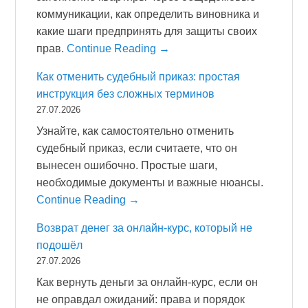
коммуникации, как определить виновника и
какие шаги предпринять для защиты своих
прав.
Continue Reading →
Как отменить судебный приказ: простая
инструкция без сложных терминов
27.07.2026
Узнайте, как самостоятельно отменить
судебный приказ, если считаете, что он
вынесен ошибочно. Простые шаги,
необходимые документы и важные нюансы.
Continue Reading →
Возврат денег за онлайн-курс, который не
подошёл
27.07.2026
Как вернуть деньги за онлайн-курс, если он
не оправдал ожиданий: права и порядок