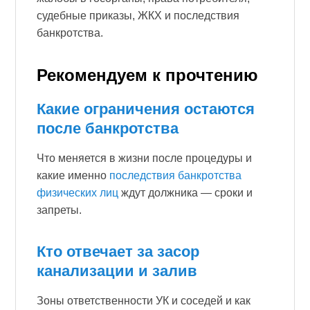
судебные приказы, ЖКХ и последствия
банкротства.
Рекомендуем к прочтению
Какие ограничения остаются
после банкротства
Что меняется в жизни после процедуры и
какие именно
последствия банкротства
физических лиц
ждут должника — сроки и
запреты.
Кто отвечает за засор
канализации и залив
Зоны ответственности УК и соседей и как