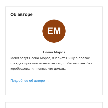
Об авторе
Елена Мороз
Меня зовут Елена Мороз, я юрист. Пишу о правах
граждан простым языком — так, чтобы человек без
юробразования понял, что делать.
Подробнее об авторе →