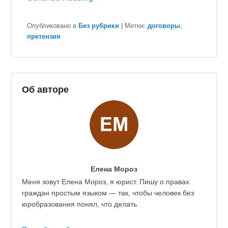
Опубликовано в
Без рубрики
|
Метки:
договоры
,
претензия
Об авторе
Елена Мороз
Меня зовут Елена Мороз, я юрист. Пишу о правах
граждан простым языком — так, чтобы человек без
юробразования понял, что делать.