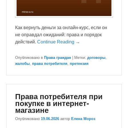
Как вернуть деньги за онлайн-курс, если он
не оправдал ожиданий: права и порядок
действий.
Continue Reading →
Опубликовано в
Права граждан
|
Метки:
договоры
,
жалобы
,
права потребителя
,
претензия
Права потребителя при
покупке в интернет-
магазине
Опубликовано
19.06.2026
автор
Елена Мороз