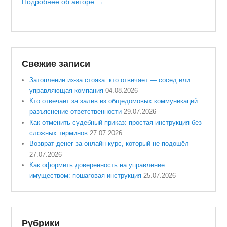
Подробнее об авторе →
Свежие записи
Затопление из-за стояка: кто отвечает — сосед или
управляющая компания
04.08.2026
Кто отвечает за залив из общедомовых коммуникаций:
разъяснение ответственности
29.07.2026
Как отменить судебный приказ: простая инструкция без
сложных терминов
27.07.2026
Возврат денег за онлайн-курс, который не подошёл
27.07.2026
Как оформить доверенность на управление
имуществом: пошаговая инструкция
25.07.2026
Рубрики