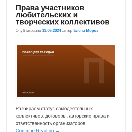
Права участников
любительских и
творческих коллективов
Опубликовано
19.06.2024
автор
Елена Мороз
Разбираем статус самодеятельных
коллективов, договоры, авторские права и
ответственность организаторов.
Continue Reading →