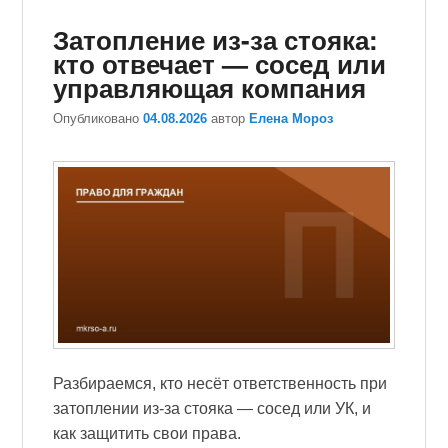
Затопление из-за стояка:
кто отвечает — сосед или
управляющая компания
Опубликовано
04.08.2026
автор
Елена Мороз
Разбираемся, кто несёт ответственность при
затоплении из-за стояка — сосед или УК, и
как защитить свои права.