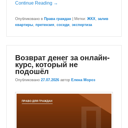
Continue Reading →
Опубликовано в
Права граждан
|
Метки:
ЖКХ
,
залив
квартиры
,
претензия
,
соседи
,
экспертиза
Возврат денег за онлайн-
курс, который не
подошёл
Опубликовано
27.07.2026
автор
Елена Мороз