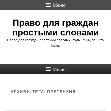
Меню
Право для граждан
простыми словами
Право для граждан простыми словами: суды, ЖКХ, защита
прав.
Меню
АРХИВЫ ТЕГА:
ПРЕТЕНЗИЯ