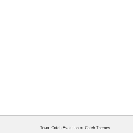
Тема: Catch Evolution от
Catch Themes