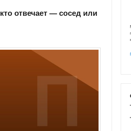
 кто отвечает — сосед или