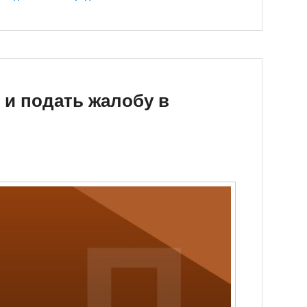
 и подать жалобу в