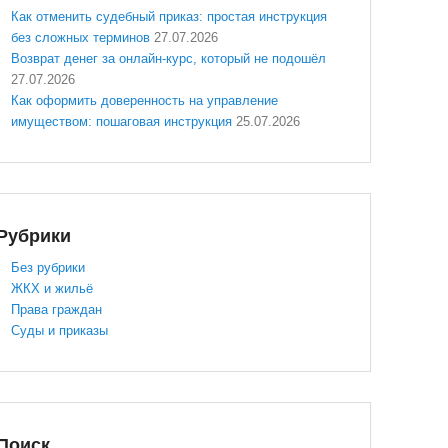
Как отменить судебный приказ: простая инструкция
без сложных терминов
27.07.2026
Возврат денег за онлайн-курс, который не подошёл
27.07.2026
Как оформить доверенность на управление
имуществом: пошаговая инструкция
25.07.2026
Рубрики
Без рубрики
ЖКХ и жильё
Права граждан
Суды и приказы
Поиск